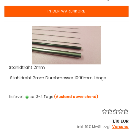
IN DEN WARENKORB
Stahldtraht 2mm
Stahldraht 2mm Durchmesser 1000mm Länge
Lieferzeit:
ca. 3-4 Tage
(Ausland abweichend)
1,10 EUR
inkl. 19% MwSt. zzgl.
Versand