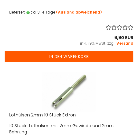
Lieferzeit:
ca. 3-4 Tage
(Ausland abweichend)
6,90 EUR
inkl. 19% MwSt. zzgl.
Versand
IN DEN WARENKORB
Löthülsen 2mm 10 Stück Extron
10 Stück Löthülsen mit 2mm Gewinde und 2mm
Bohrung