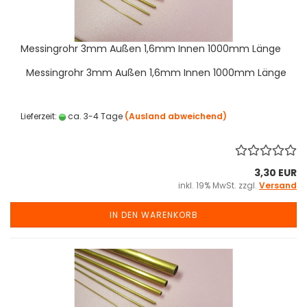
Messingrohr 3mm Außen 1,6mm Innen 1000mm Länge
Messingrohr 3mm Außen 1,6mm Innen 1000mm Länge
Lieferzeit:
ca. 3-4 Tage
(Ausland abweichend)
3,30 EUR
inkl. 19% MwSt. zzgl.
Versand
IN DEN WARENKORB