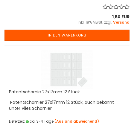
1,50 EUR
inkl. 19% MwSt. zzgl.
Versand
IN DEN WARENKORB
Patentscharnie 27x17mm 12 Stück
Patentscharnier 27x17mm 12 Stück, auch bekannt
unter Vlies Scharnier
Lieferzeit:
ca. 3-4 Tage
(Ausland abweichend)