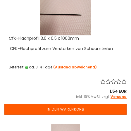
CfK-Flachprofil 3,0 x 0,5 x 1000mm
CFK-Flachprofil zum Verstärken von Schaumteilen
Lieferzeit:
ca. 3-4 Tage
(Ausland abweichend)
1,54 EUR
inkl. 19% MwSt. zzgl.
Versand
IN DEN WARENKORB