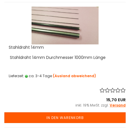
Stahldraht 14mm
Stahldraht 14mm Durchmesser 1000mm Länge
Lieferzeit:
ca. 3-4 Tage
(Ausland abweichend)
15,70 EUR
inkl. 19% MwSt. zzgl.
Versand
IN DEN WARENKORB