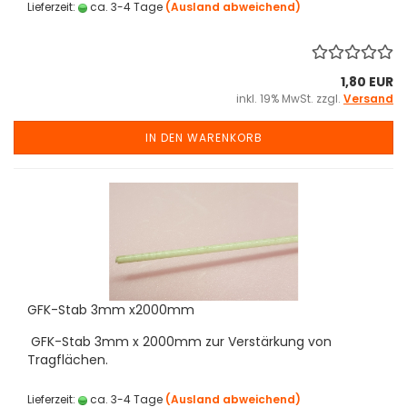
Lieferzeit:
ca. 3-4 Tage
(Ausland abweichend)
1,80 EUR
inkl. 19% MwSt. zzgl.
Versand
IN DEN WARENKORB
GFK-Stab 3mm x2000mm
GFK-Stab 3mm x 2000mm zur Verstärkung von
Tragflächen.
Lieferzeit:
ca. 3-4 Tage
(Ausland abweichend)