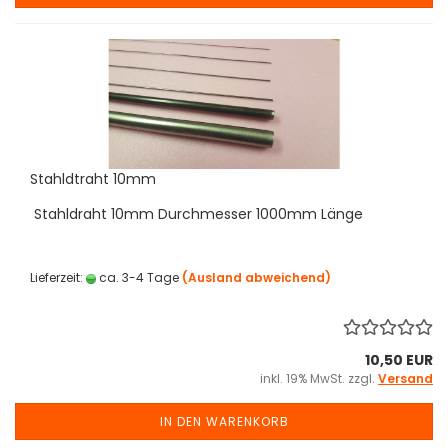
Stahldtraht 10mm
Stahldraht 10mm Durchmesser 1000mm Länge
Lieferzeit:
ca. 3-4 Tage
(Ausland abweichend)
10,50 EUR
inkl. 19% MwSt. zzgl.
Versand
IN DEN WARENKORB