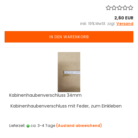
2,60 EUR
inkl. 19% MwSt. zzgl.
Versand
IN DEN WARENKORB
Kabinenhaubenverschluss 34mm
Kabinenhaubenverschluss mit Feder, zum Einkleben
Lieferzeit:
ca. 3-4 Tage
(Ausland abweichend)