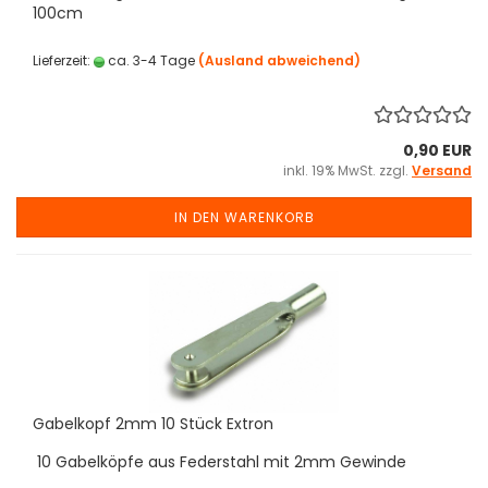
100cm
Lieferzeit:
ca. 3-4 Tage
(Ausland abweichend)
0,90 EUR
inkl. 19% MwSt. zzgl.
Versand
IN DEN WARENKORB
Gabelkopf 2mm 10 Stück Extron
10 Gabelköpfe aus Federstahl mit 2mm Gewinde