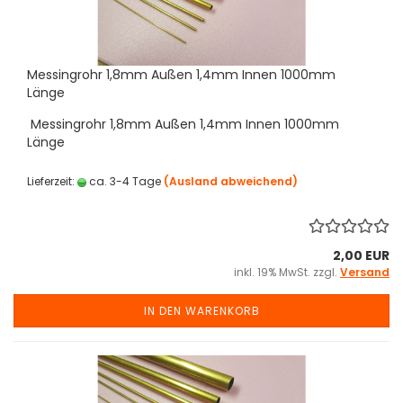
Messingrohr 1,8mm Außen 1,4mm Innen 1000mm
Länge
Messingrohr 1,8mm Außen 1,4mm Innen 1000mm
Länge
Lieferzeit:
ca. 3-4 Tage
(Ausland abweichend)
2,00 EUR
inkl. 19% MwSt. zzgl.
Versand
IN DEN WARENKORB