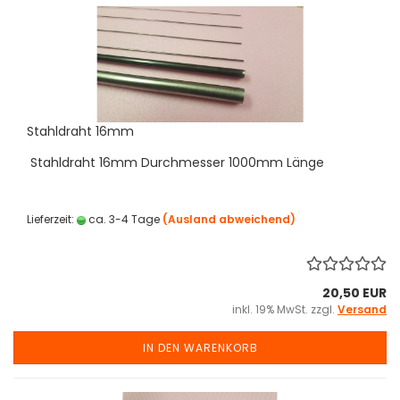
Stahldraht 16mm
Stahldraht 16mm Durchmesser 1000mm Länge
Lieferzeit:
ca. 3-4 Tage
(Ausland abweichend)
20,50 EUR
inkl. 19% MwSt. zzgl.
Versand
IN DEN WARENKORB