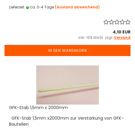
Lieferzeit:
ca. 3-4 Tage
(Ausland abweichend)
4,10 EUR
inkl. 19% MwSt. zzgl.
Versand
IN DEN WARENKORB
GFK-Stab 1,5mm x 2000mm
GFK-Stab 1,5mm x2000mm zur Verstärkung von GFK-
Bauteilen