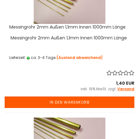
Messingrohr 2mm Außen 1,1mm Innen 1000mm Länge
Messingrohr 2mm Außen 1,1mm Innen 1000mm Länge
Lieferzeit:
ca. 3-4 Tage
(Ausland abweichend)
1,40 EUR
inkl. 19% MwSt. zzgl.
Versand
IN DEN WARENKORB