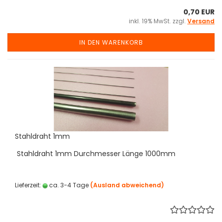
0,70 EUR
inkl. 19% MwSt. zzgl.
Versand
IN DEN WARENKORB
Stahldraht 1mm
Stahldraht 1mm Durchmesser Länge 1000mm
Lieferzeit:
ca. 3-4 Tage
(Ausland abweichend)