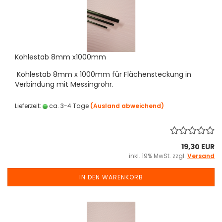
Kohlestab 8mm x1000mm
Kohlestab 8mm x 1000mm für Flächensteckung in
Verbindung mit Messingrohr.
Lieferzeit:
ca. 3-4 Tage
(Ausland abweichend)
19,30 EUR
inkl. 19% MwSt. zzgl.
Versand
IN DEN WARENKORB