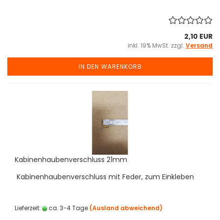
2,10 EUR
inkl. 19% MwSt. zzgl.
Versand
IN DEN WARENKORB
Kabinenhaubenverschluss 21mm
Kabinenhaubenverschluss mit Feder, zum Einkleben
Lieferzeit:
ca. 3-4 Tage
(Ausland abweichend)