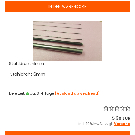
IN DEN WARENKORB
Stahldraht 6mm
Stahldraht 6mm
Lieferzeit:
ca. 3-4 Tage
(Ausland abweichend)
5,30 EUR
inkl. 19% MwSt. zzgl.
Versand