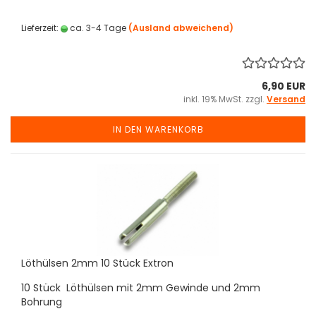
Lieferzeit:
ca. 3-4 Tage
(Ausland abweichend)
6,90 EUR
inkl. 19% MwSt. zzgl.
Versand
IN DEN WARENKORB
Löthülsen 2mm 10 Stück Extron
10 Stück Löthülsen mit 2mm Gewinde und 2mm
Bohrung