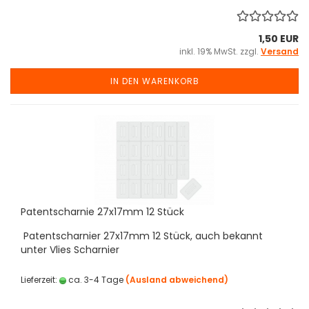
1,50 EUR
inkl. 19% MwSt. zzgl.
Versand
IN DEN WARENKORB
Patentscharnie 27x17mm 12 Stück
Patentscharnier 27x17mm 12 Stück, auch bekannt
unter Vlies Scharnier
Lieferzeit:
ca. 3-4 Tage
(Ausland abweichend)