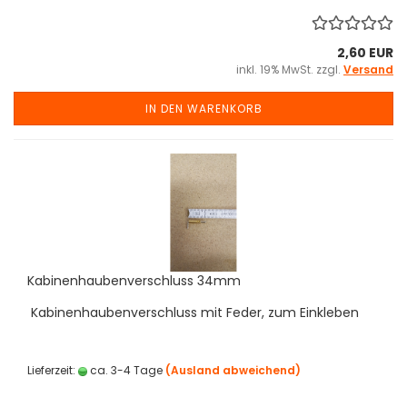
2,60 EUR
inkl. 19% MwSt. zzgl.
Versand
IN DEN WARENKORB
Kabinenhaubenverschluss 34mm
Kabinenhaubenverschluss mit Feder, zum Einkleben
Lieferzeit:
ca. 3-4 Tage
(Ausland abweichend)