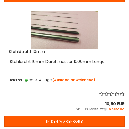
Stahldtraht 10mm
Stahldraht 10mm Durchmesser 1000mm Länge
Lieferzeit:
ca. 3-4 Tage
(Ausland abweichend)
10,50 EUR
inkl. 19% MwSt. zzgl.
Versand
IN DEN WARENKORB