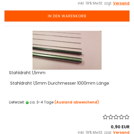
inkl. 19% MwSt. zzgl.
Versand
IN DEN WARENKORB
Stahldraht 1,5mm
Stahldraht 1,5mm Durchmesser 1000mm Länge
Lieferzeit:
ca. 3-4 Tage
(Ausland abweichend)
0,90 EUR
inkl. 19% MwSt. zzgl.
Versand