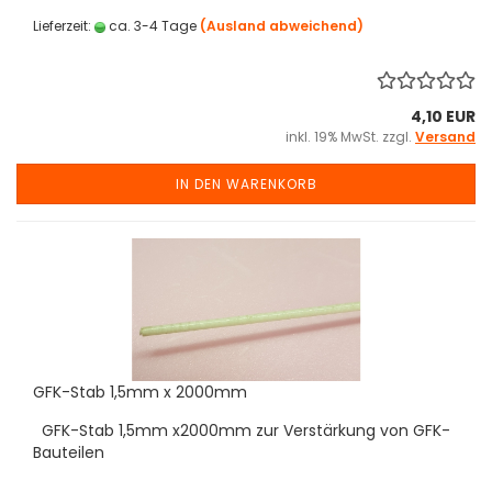
Lieferzeit:
ca. 3-4 Tage
(Ausland abweichend)
4,10 EUR
inkl. 19% MwSt. zzgl.
Versand
IN DEN WARENKORB
GFK-Stab 1,5mm x 2000mm
GFK-Stab 1,5mm x2000mm zur Verstärkung von GFK-
Bauteilen