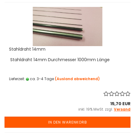
Stahldraht 14mm
Stahldraht 14mm Durchmesser 1000mm Länge
Lieferzeit:
ca. 3-4 Tage
(Ausland abweichend)
15,70 EUR
inkl. 19% MwSt. zzgl.
Versand
IN DEN WARENKORB