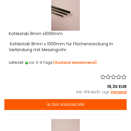
Kohlestab 8mm x1000mm
Kohlestab 8mm x 1000mm für Flächensteckung in
Verbindung mit Messingrohr.
Lieferzeit:
ca. 3-4 Tage
(Ausland abweichend)
19,30 EUR
inkl. 19% MwSt. zzgl.
Versand
IN DEN WARENKORB