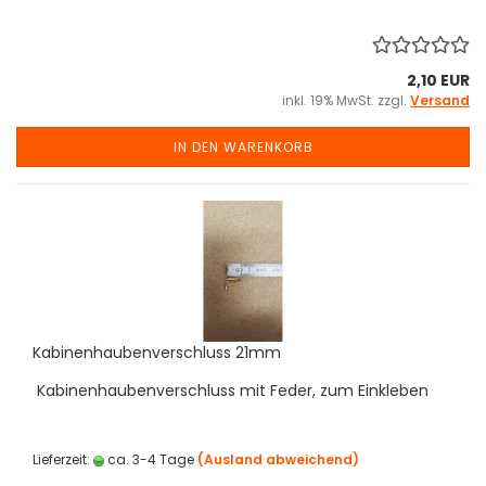
2,10 EUR
inkl. 19% MwSt. zzgl.
Versand
IN DEN WARENKORB
Kabinenhaubenverschluss 21mm
Kabinenhaubenverschluss mit Feder, zum Einkleben
Lieferzeit:
ca. 3-4 Tage
(Ausland abweichend)