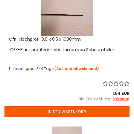
CfK-Flachprofil 3,0 x 0,5 x 1000mm
CFK-Flachprofil zum Verstärken von Schaumteilen
Lieferzeit:
ca. 3-4 Tage
(Ausland abweichend)
1,54 EUR
inkl. 19% MwSt. zzgl.
Versand
IN DEN WARENKORB