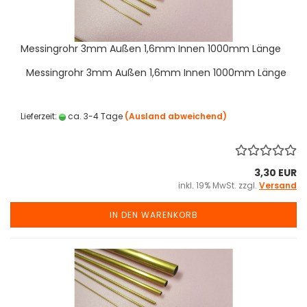
Messingrohr 3mm Außen 1,6mm Innen 1000mm Länge
Messingrohr 3mm Außen 1,6mm Innen 1000mm Länge
Lieferzeit:
ca. 3-4 Tage
(Ausland abweichend)
3,30 EUR
inkl. 19% MwSt. zzgl.
Versand
IN DEN WARENKORB