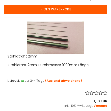
IN DEN WARENKORB
Stahldtraht 2mm
Stahldraht 2mm Durchmesser 1000mm Länge
Lieferzeit:
ca. 3-4 Tage
(Ausland abweichend)
1,10 EUR
inkl. 19% MwSt. zzgl.
Versand