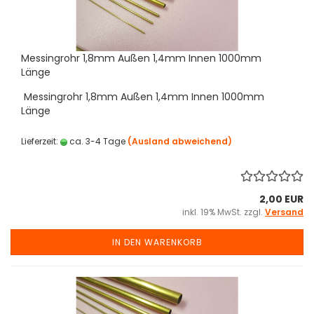
Messingrohr 1,8mm Außen 1,4mm Innen 1000mm
Länge
Messingrohr 1,8mm Außen 1,4mm Innen 1000mm
Länge
Lieferzeit:
ca. 3-4 Tage
(Ausland abweichend)
2,00 EUR
inkl. 19% MwSt. zzgl.
Versand
IN DEN WARENKORB