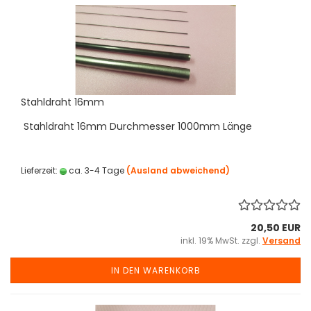
Stahldraht 16mm
Stahldraht 16mm Durchmesser 1000mm Länge
Lieferzeit:
ca. 3-4 Tage
(Ausland abweichend)
20,50 EUR
inkl. 19% MwSt. zzgl.
Versand
IN DEN WARENKORB