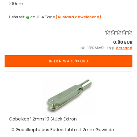
100cm
Lieferzeit:
ca. 3-4 Tage
(Ausland abweichend)
0,90 EUR
inkl. 19% MwSt. zzgl.
Versand
IN DEN WARENKORB
Gabelkopf 2mm 10 Stück Extron
10 Gabelköpfe aus Federstahl mit 2mm Gewinde