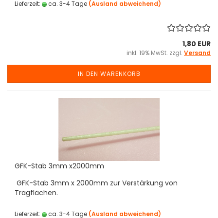
Lieferzeit:
ca. 3-4 Tage
(Ausland abweichend)
1,80 EUR
inkl. 19% MwSt. zzgl.
Versand
IN DEN WARENKORB
GFK-Stab 3mm x2000mm
GFK-Stab 3mm x 2000mm zur Verstärkung von
Tragflächen.
Lieferzeit:
ca. 3-4 Tage
(Ausland abweichend)