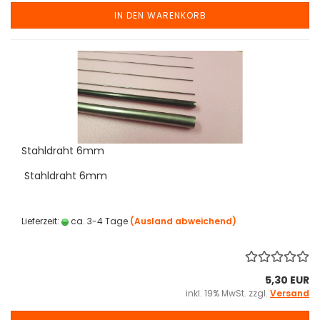
IN DEN WARENKORB
Stahldraht 6mm
Stahldraht 6mm
Lieferzeit:
ca. 3-4 Tage
(Ausland abweichend)
5,30 EUR
inkl. 19% MwSt. zzgl.
Versand