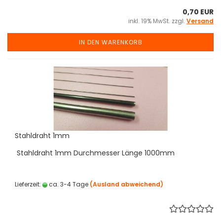
0,70 EUR
inkl. 19% MwSt. zzgl.
Versand
IN DEN WARENKORB
Stahldraht 1mm
Stahldraht 1mm Durchmesser Länge 1000mm
Lieferzeit:
ca. 3-4 Tage
(Ausland abweichend)