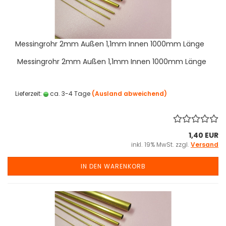
Messingrohr 2mm Außen 1,1mm Innen 1000mm Länge
Messingrohr 2mm Außen 1,1mm Innen 1000mm Länge
Lieferzeit:
ca. 3-4 Tage
(Ausland abweichend)
1,40 EUR
inkl. 19% MwSt. zzgl.
Versand
IN DEN WARENKORB