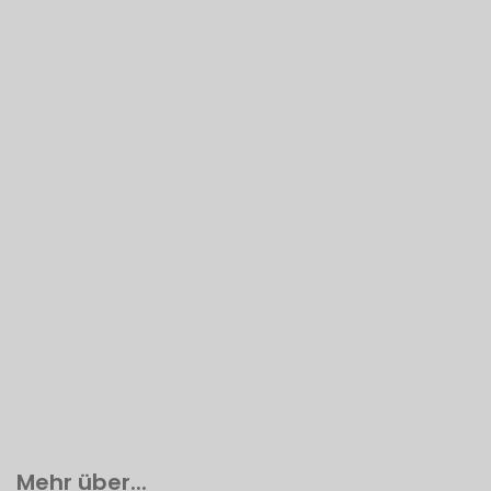
Mehr über...