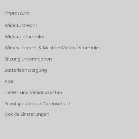
Impressum
Widerrufsrecht
Widerrufsformular
Widerrufsrecht & Muster-Widerrufsformular
Sitzung unterbrochen
Batterieentsorgung
AGB
Liefer- und Versandkosten
Privatsphäre und Datenschutz
Cookie Einstellungen