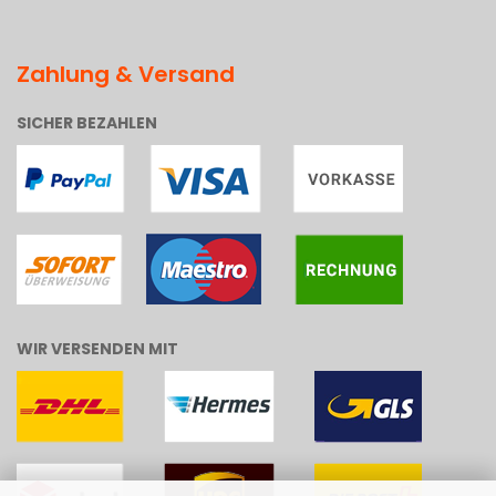
Zahlung & Versand
SICHER BEZAHLEN
WIR VERSENDEN MIT