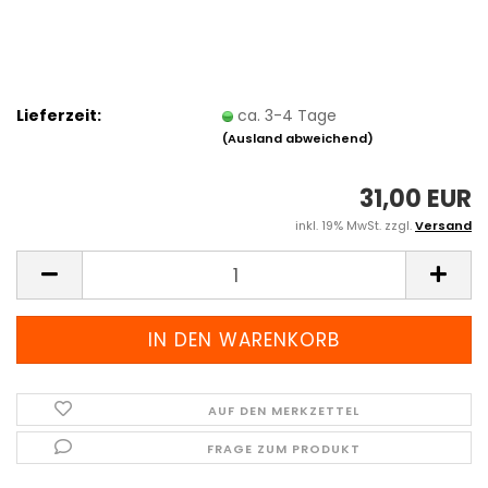
Lieferzeit:
ca. 3-4 Tage
(Ausland abweichend)
31,00 EUR
inkl. 19% MwSt. zzgl.
Versand
AUF DEN MERKZETTEL
FRAGE ZUM PRODUKT