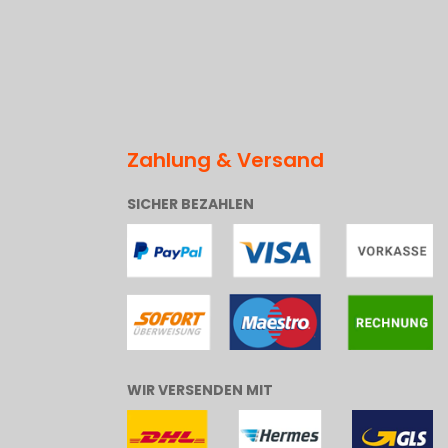
Zahlung & Versand
SICHER BEZAHLEN
WIR VERSENDEN MIT