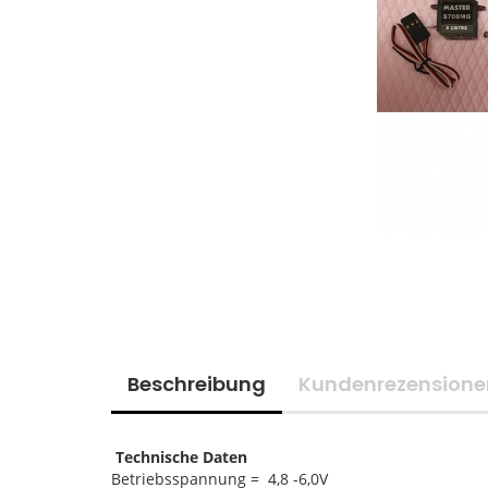
Beschreibung
Kundenrezensione
Technische Daten
Betriebsspannung = 4,8 -6,0V