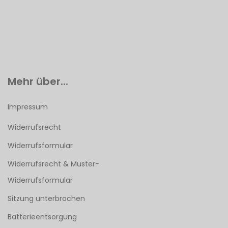
Mehr über...
Impressum
Widerrufsrecht
Widerrufsformular
Widerrufsrecht & Muster-
Widerrufsformular
Sitzung unterbrochen
Batterieentsorgung