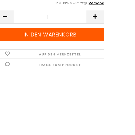
inkl. 19% MwSt. zzgl.
Versand
AUF DEN MERKZETTEL
FRAGE ZUM PRODUKT