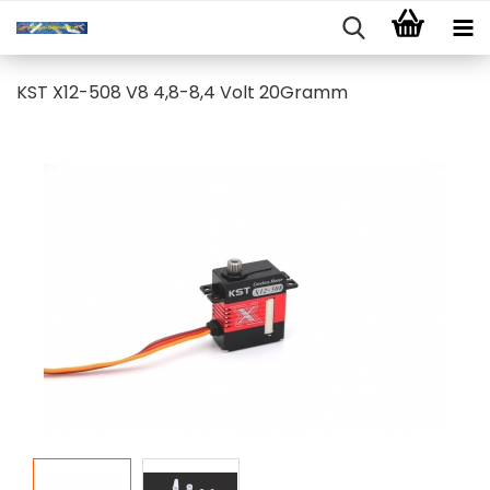
KST X12-508 V8 4,8-8,4 Volt 20Gramm