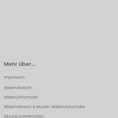
Mehr über...
Impressum
Widerrufsrecht
Widerrufsformular
Widerrufsrecht & Muster-Widerrufsformular
Sitzung unterbrochen