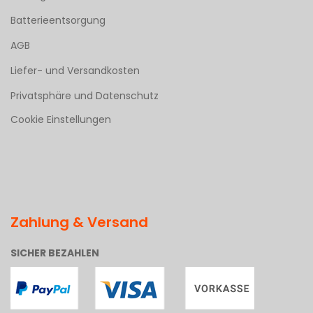
Batterieentsorgung
AGB
Liefer- und Versandkosten
Privatsphäre und Datenschutz
Cookie Einstellungen
Zahlung & Versand
SICHER BEZAHLEN