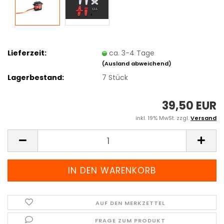
Lieferzeit:
ca. 3-4 Tage
(Ausland abweichend)
Lagerbestand:
7
Stück
39,50 EUR
inkl. 19% MwSt. zzgl.
Versand
AUF DEN MERKZETTEL
FRAGE ZUM PRODUKT