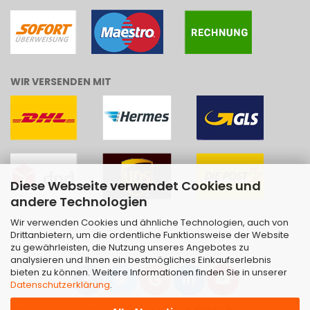
WIR VERSENDEN MIT
Diese Webseite verwendet Cookies und
andere Technologien
Wir verwenden Cookies und ähnliche Technologien, auch von
Drittanbietern, um die ordentliche Funktionsweise der Website
zu gewährleisten, die Nutzung unseres Angebotes zu
analysieren und Ihnen ein bestmögliches Einkaufserlebnis
bieten zu können. Weitere Informationen finden Sie in unserer
Datenschutzerklärung
.