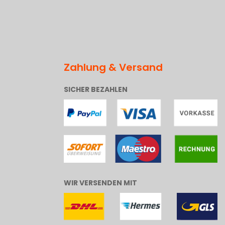
Zahlung & Versand
SICHER BEZAHLEN
WIR VERSENDEN MIT