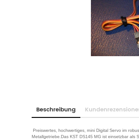
Beschreibung
Kundenrezensione
Preiswertes, hochwertiges, mini Digital Servo im rob
Metallgetriebe.Das KST DS145 MG ist einsetzbar als S