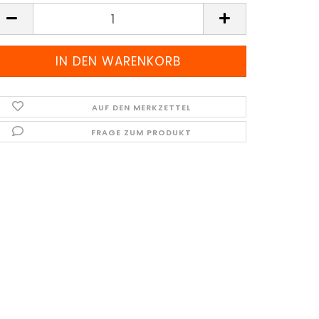
AUF DEN MERKZETTEL
FRAGE ZUM PRODUKT