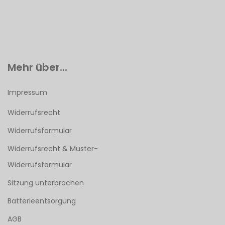
Mehr über...
Impressum
Widerrufsrecht
Widerrufsformular
Widerrufsrecht & Muster-
Widerrufsformular
Sitzung unterbrochen
Batterieentsorgung
AGB