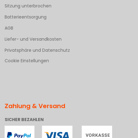
Sitzung unterbrochen
Batterieentsorgung
AGB
Liefer- und Versandkosten
Privatsphäre und Datenschutz
Cookie Einstellungen
Zahlung & Versand
SICHER BEZAHLEN