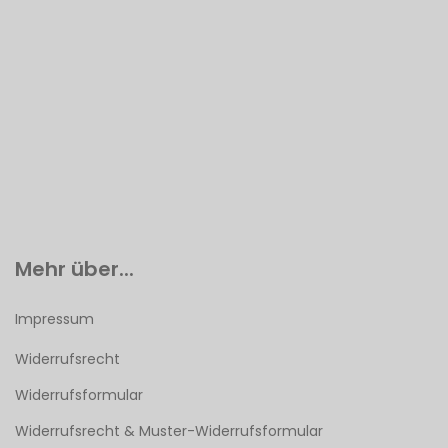
Mehr über...
Impressum
Widerrufsrecht
Widerrufsformular
Widerrufsrecht & Muster-Widerrufsformular