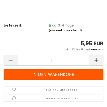
Lieferzeit:
ca. 3-4 Tage
(Ausland abweichend)
5,95 EUR
inkl. 19% MwSt. zzgl.
Versand
AUF DEN MERKZETTEL
FRAGE ZUM PRODUKT