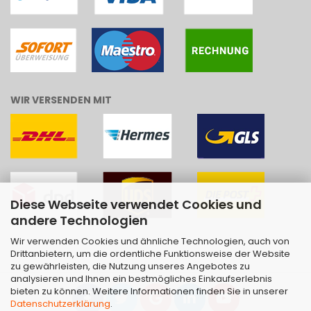
WIR VERSENDEN MIT
Diese Webseite verwendet Cookies und
andere Technologien
Wir verwenden Cookies und ähnliche Technologien, auch von
Drittanbietern, um die ordentliche Funktionsweise der Website
zu gewährleisten, die Nutzung unseres Angebotes zu
analysieren und Ihnen ein bestmögliches Einkaufserlebnis
bieten zu können. Weitere Informationen finden Sie in unserer
Datenschutzerklärung
.