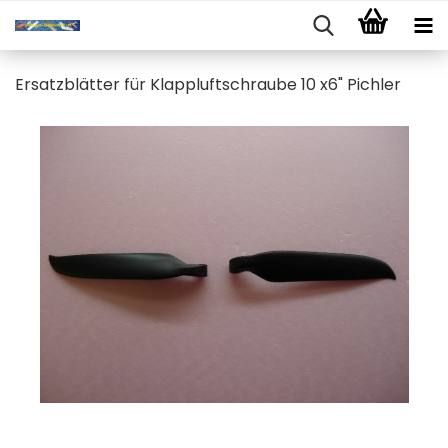
Ersatzblätter für Klappluftschraube 10 x6" Pichler