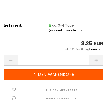
Lieferzeit:
ca. 3-4 Tage
(Ausland abweichend)
3,25 EUR
inkl. 19% MwSt. zzgl.
Versand
AUF DEN MERKZETTEL
FRAGE ZUM PRODUKT