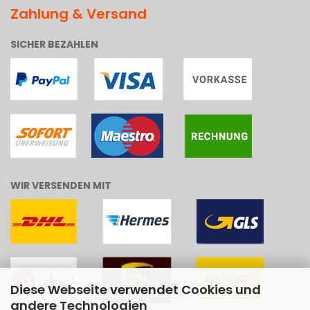
Zahlung & Versand
SICHER BEZAHLEN
WIR VERSENDEN MIT
Diese Webseite verwendet Cookies und
andere Technologien