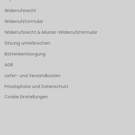
Widerrufsrecht
Widerrufsformular
Widerrufsrecht & Muster-Widerrufsformular
Sitzung unterbrochen
Batterieentsorgung
AGB
Liefer- und Versandkosten
Privatsphäre und Datenschutz
Cookie Einstellungen