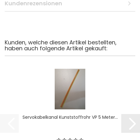
Kundenrezensionen
Kunden, welche diesen Artikel bestellten,
haben auch folgende Artikel gekauft:
Servokabelkanal Kunststoffrohr VP 5 Meter...