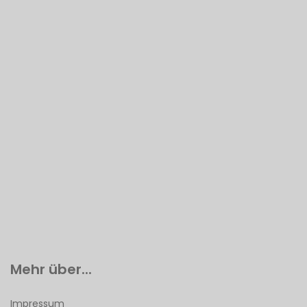
Mehr über...
Impressum