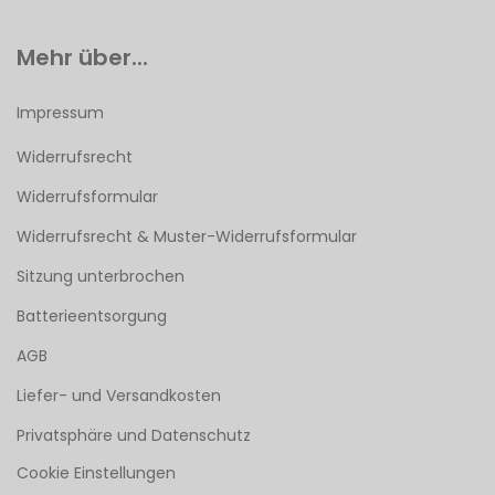
Mehr über...
Impressum
Widerrufsrecht
Widerrufsformular
Widerrufsrecht & Muster-Widerrufsformular
Sitzung unterbrochen
Batterieentsorgung
AGB
Liefer- und Versandkosten
Privatsphäre und Datenschutz
Cookie Einstellungen