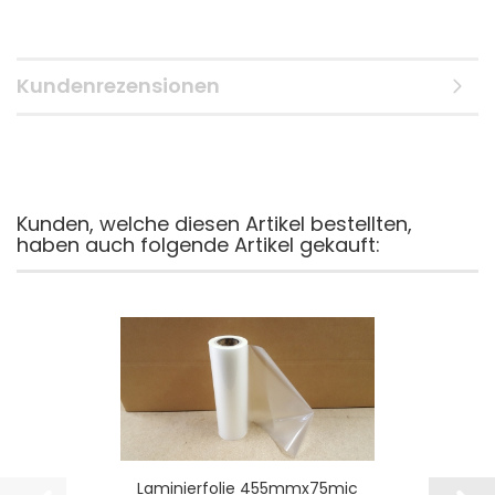
Kundenrezensionen
Kunden, welche diesen Artikel bestellten,
haben auch folgende Artikel gekauft:
Laminierfolie 455mmx75mic