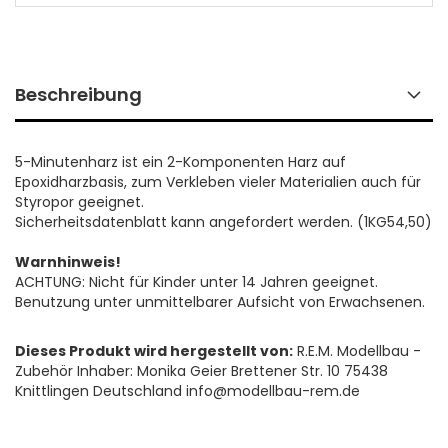
Beschreibung
5-Minutenharz ist ein 2-Komponenten Harz auf
Epoxidharzbasis, zum Verkleben vieler Materialien auch für
Styropor geeignet.
Sicherheitsdatenblatt kann angefordert werden. (1KG54,50)
Warnhinweis!
ACHTUNG: Nicht für Kinder unter 14 Jahren geeignet.
Benutzung unter unmittelbarer Aufsicht von Erwachsenen.
Dieses Produkt wird hergestellt von:
R.E.M. Modellbau -
Zubehör Inhaber: Monika Geier Brettener Str. 10 75438
Knittlingen Deutschland info@modellbau-rem.de