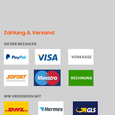
Zahlung & Versand
SICHER BEZAHLEN
WIR VERSENDEN MIT