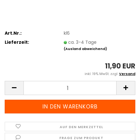
Art.Nr.:
kl6
Lieferzeit:
ca. 3-4 Tage
(Ausland abweichend)
11,90 EUR
inkl. 19% MwSt. zzgl.
Versand
AUF DEN MERKZETTEL
FRAGE ZUM PRODUKT