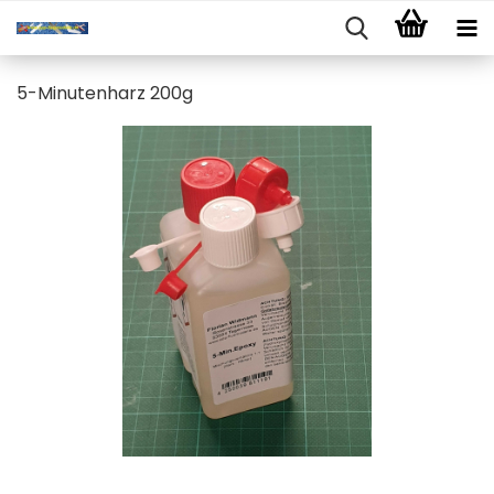
5-Minutenharz 200g