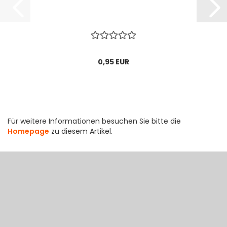
0,95 EUR
Für weitere Informationen besuchen Sie bitte die
Homepage
zu diesem Artikel.